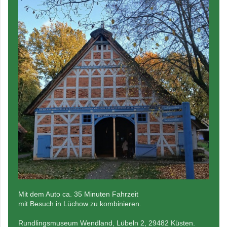
Mit dem Auto ca. 35 Minuten Fahrzeit
mit Besuch in Lüchow zu kombinieren.
Rundlingsmuseum Wendland, Lübeln 2, 29482 Küsten.