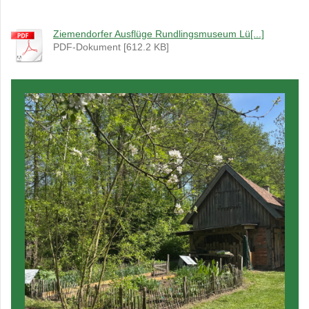
Ziemendorfer Ausflüge Rundlingsmuseum Lü[...]
PDF-Dokument [612.2 KB]