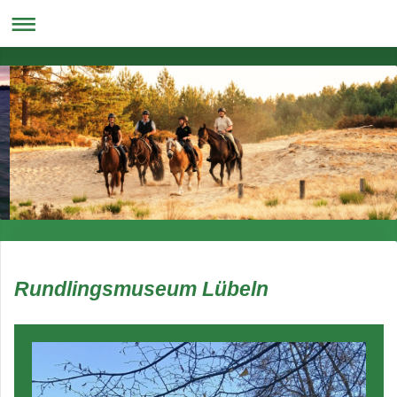
Rundlingsmuseum Lübeln