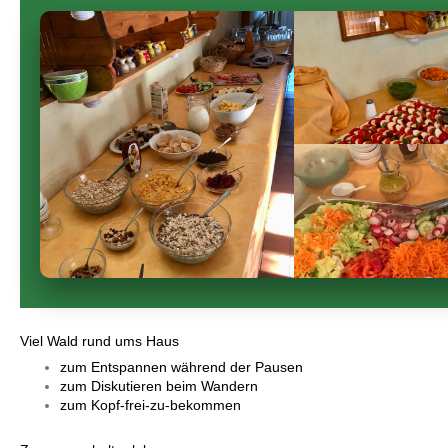
Viel Wald rund ums Haus
zum Entspannen während der Pausen
zum Diskutieren beim Wandern
zum Kopf-frei-zu-bekommen