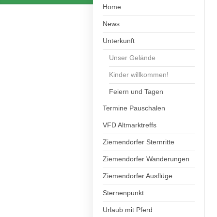
Home
News
Unterkunft
Unser Gelände
Kinder willkommen!
Feiern und Tagen
Termine Pauschalen
VFD Altmarktreffs
Ziemendorfer Sternritte
Ziemendorfer Wanderungen
Ziemendorfer Ausflüge
Sternenpunkt
Urlaub mit Pferd