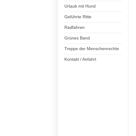
Urlaub mit Hund
Geführte Ritte
Radfahren
Grünes Band
Treppe der Menschenrechte
Kontakt / Anfahrt