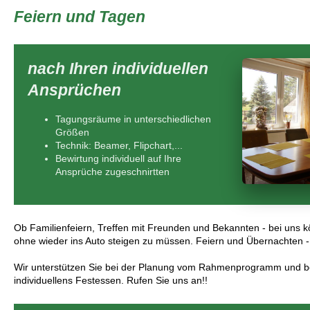
Feiern und Tagen
nach Ihren individuellen
Ansprüchen
Tagungsräume in unterschiedlichen
Größen
Technik: Beamer, Flipchart,...
Bewirtung individuell auf Ihre
Ansprüche zugeschnirtten
Ob Familienfeiern, Treffen mit Freunden und Bekannten - bei uns k
ohne wieder ins Auto steigen zu müssen. Feiern und Übernachten -
Wir unterstützen Sie bei der Planung vom Rahmenprogramm und be
individuellens Festessen. Rufen Sie uns an!!