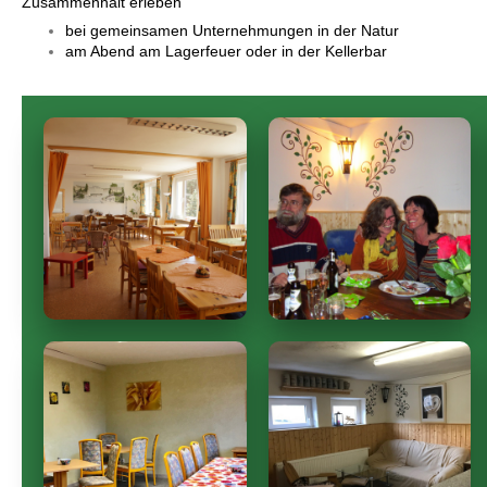
Zusammenhalt erleben
bei gemeinsamen Unternehmungen in der Natur
am Abend am Lagerfeuer oder in der Kellerbar