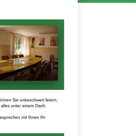
önnen Sie unbeschwert feiern,
 alles unter einem Dach.
sprechen mit Ihnen Ihr