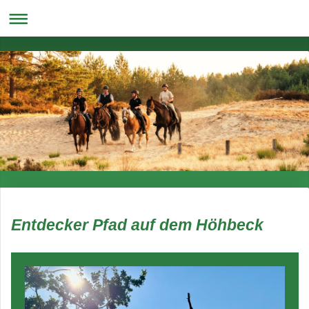
Entdecker Pfad auf dem Höhbeck