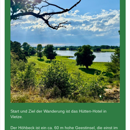
Start und Ziel der Wanderung ist das Hütten-Hotel in
Vietze.
Der Höhbeck ist ein ca. 60 m hohe Geestinsel, die einst im